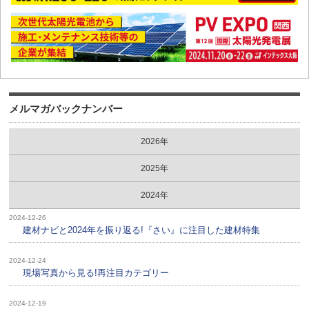
メルマガバックナンバー
2026年
2025年
2024年
2024-12-26
建材ナビと2024年を振り返る!『さい』に注目した建材特集
2024-12-24
現場写真から見る!再注目カテゴリー
2024-12-19