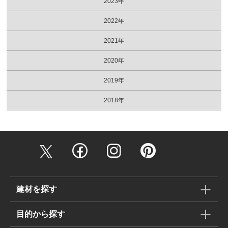
2023年
2022年
2021年
2020年
2019年
2018年
建材を探す
目的から探す