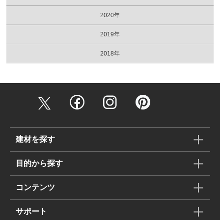
2020年
2019年
2018年
建材を探す
目的から探す
コンテンツ
サポート