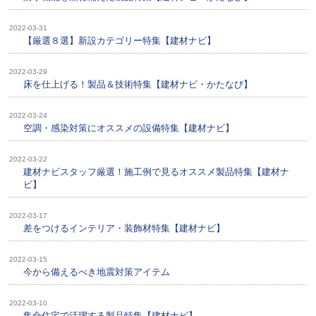
2022-03-31
【厳選８選】新設カテゴリー特集【建材ナビ】
2022-03-29
床を仕上げる！製品＆技術特集【建材ナビ・かたなび】
2022-03-24
空調・感染対策にオススメの設備特集【建材ナビ】
2022-03-22
建材ナビスタッフ厳選！施工例で見るオススメ製品特集【建材ナ
ビ】
2022-03-17
差をつけるインテリア・装飾材特集【建材ナビ】
2022-03-15
今から備えるべき地震対策アイテム
2022-03-10
集合住宅で活躍する製品特集【建材ナビ】