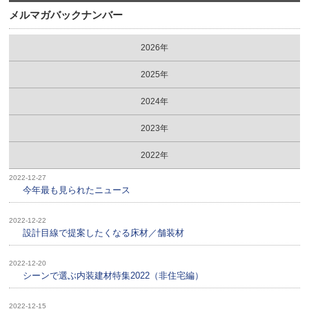
メルマガバックナンバー
2026年
2025年
2024年
2023年
2022年
2022-12-27
今年最も見られたニュース
2022-12-22
設計目線で提案したくなる床材／舗装材
2022-12-20
シーンで選ぶ内装建材特集2022（非住宅編）
2022-12-15