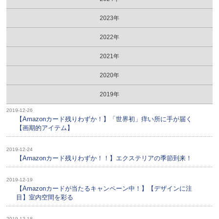
2023年
2022年
2021年
2020年
2019年
2019-12-26
【Amazonカード残りわずか！】「世界初」痒い所に手が届く
【画期的アイテム】
2019-12-24
【Amazonカード残りわずか！！】エクステリアの季節到来！
2019-12-19
【Amazonカードが当たるキャンペーン中！】【デザインに注
目】室内空間を彩る
2019-12-18