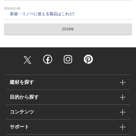
2019-01-08
新築・リノベに使える製品はこれだ!
2018年
建材を探す
目的から探す
コンテンツ
サポート