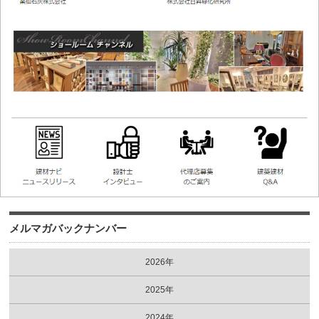
メルマガバックナンバー
2026年
2025年
2024年