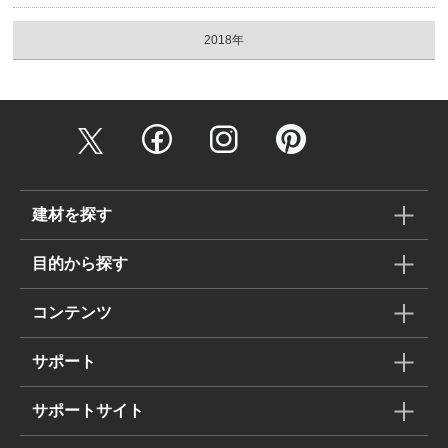
2018年
建材を探す
目的から探す
コンテンツ
サポート
サポートサイト