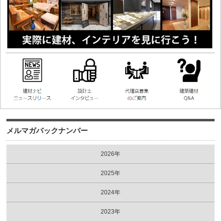
メルマガバックナンバー
2026年
2025年
2024年
2023年