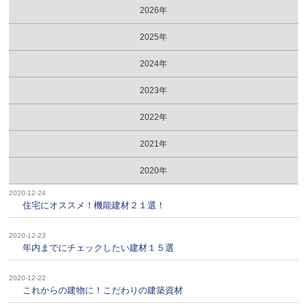
2026年
2025年
2024年
2023年
2022年
2021年
2020年
2020-12-24
住宅にオススメ！機能建材２１選！
2020-12-23
年内までにチェックしたい建材１５選
2020-12-22
これからの建物に！こだわりの建築資材