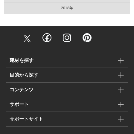
2018年
建材を探す
目的から探す
コンテンツ
サポート
サポートサイト