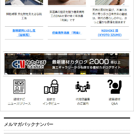
メルマガバックナンバー