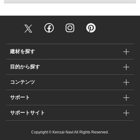
建材を探す
目的から探す
コンテンツ
サポート
サポートサイト
Copyright © Kenzai-Navi All Rights Reserved.