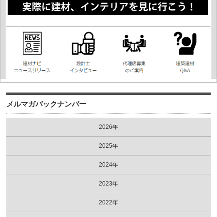
メルマガバックナンバー
2026年
2025年
2024年
2023年
2022年