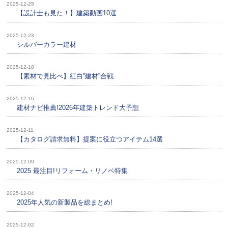
2025-12-25
【設計士も見た！】建築動画10選
2025-12-23
シルバーカラー建材
2025-12-18
【素材で見比べ】紅白”建材”合戦
2025-12-16
建材ナビ推薦!2026年建築トレンド大予想
2025-12-11
【カタログ請求無料】提案に役立つアイテム14選
2025-12-09
2025 最注目!リフォーム・リノベ特集
2025-12-04
2025年人気の新製品を総まとめ!
2025-12-02