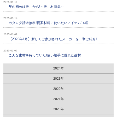
2025-01-16
年の初めは天井から!～天井材特集～
2025-01-14
カタログ請求無料!提案材料に使いたいアイテム14選
2025-01-09
【2025年1月】新しくご参加されたメーカーを一挙ご紹介!
2025-01-07
こんな素材を待っていた!使い勝手に優れた建材
2024年
2023年
2022年
2021年
2020年