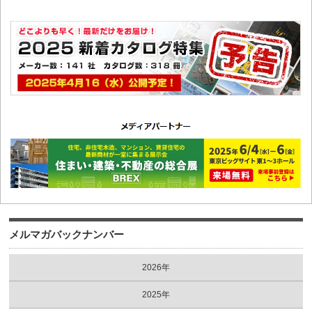
メルマガバックナンバー
2026年
2025年