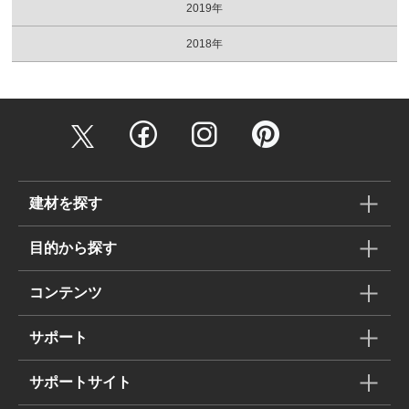
2019年
2018年
建材を探す
目的から探す
コンテンツ
サポート
サポートサイト