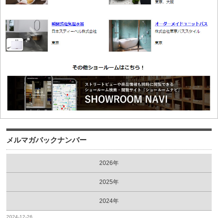
メルマガバックナンバー
2026年
2025年
2024年
2024-12-26