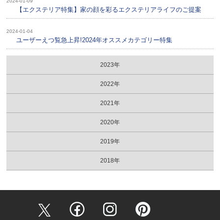
2024-01-09
【エクステリア特集】家の顔を彩るエクステリアライフのご提案
2024-01-04
ユーザーえつ覧急上昇!2024年オススメカテゴリー特集
2023年
2022年
2021年
2020年
2019年
2018年