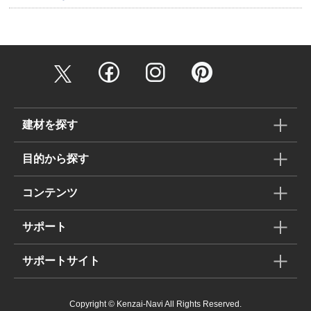
建材を探す
目的から探す
コンテンツ
サポート
サポートサイト
Copyright © Kenzai-Navi All Rights Reserved.