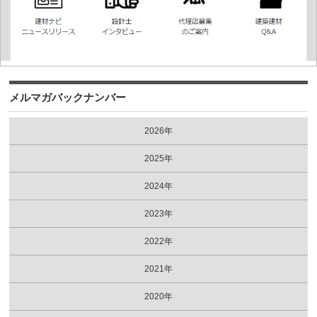
メルマガバックナンバー
2026年
2025年
2024年
2023年
2022年
2021年
2020年