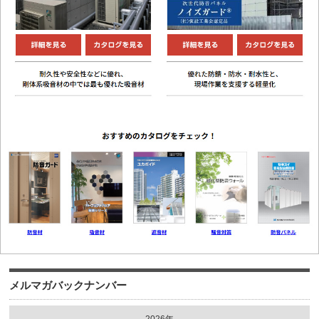
メルマガバックナンバー
2026年