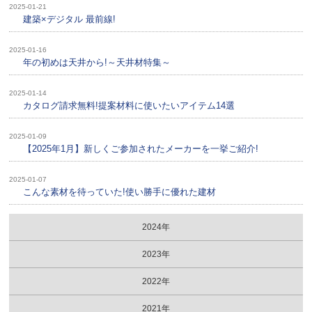
2025-01-21
建築×デジタル 最前線!
2025-01-16
年の初めは天井から!～天井材特集～
2025-01-14
カタログ請求無料!提案材料に使いたいアイテム14選
2025-01-09
【2025年1月】新しくご参加されたメーカーを一挙ご紹介!
2025-01-07
こんな素材を待っていた!使い勝手に優れた建材
2024年
2023年
2022年
2021年