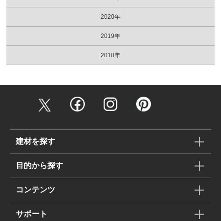
2020年
2019年
2018年
建材を探す
目的から探す
コンテンツ
サポート