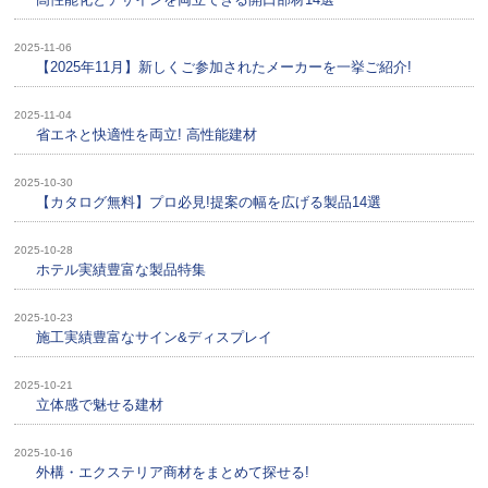
2025-11-06
【2025年11月】新しくご参加されたメーカーを一挙ご紹介!
2025-11-04
省エネと快適性を両立! 高性能建材
2025-10-30
【カタログ無料】プロ必見!提案の幅を広げる製品14選
2025-10-28
ホテル実績豊富な製品特集
2025-10-23
施工実績豊富なサイン&ディスプレイ
2025-10-21
立体感で魅せる建材
2025-10-16
外構・エクステリア商材をまとめて探せる!