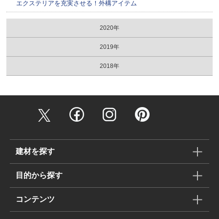
エクステリアを充実させる！外構アイテム
2020年
2019年
2018年
建材を探す
目的から探す
コンテンツ