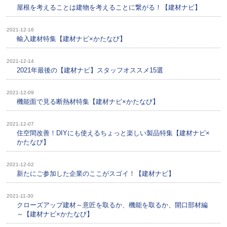
屋根を考えることは建物を考えることに繋がる！【建材ナビ】
2021-12-16
輸入建材特集【建材ナビ×かたなび】
2021-12-14
2021年最後の【建材ナビ】スタッフオススメ15選
2021-12-09
機能面で見る断熱材特集【建材ナビ×かたなび】
2021-12-07
住空間改善！DIYにも使えるちょっと楽しい製品特集【建材ナビ×
かたなび】
2021-12-02
新たにご参加した企業のここがスゴイ！【建材ナビ】
2021-11-30
クローズアップ建材～意匠を取るか、機能を取るか、開口部材編
～【建材ナビ×かたなび】