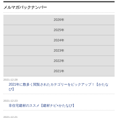
メルマガバックナンバー
2026年
2025年
2024年
2023年
2022年
2021年
2021-12-28
2021年に数多く閲覧されたカテゴリーをピックアップ！【かたな
び】
2021-12-23
非住宅建材のススメ【建材ナビ×かたなび】
2021-12-21