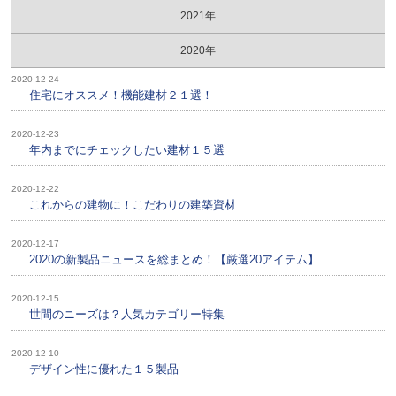
2021年
2020年
2020-12-24
住宅にオススメ！機能建材２１選！
2020-12-23
年内までにチェックしたい建材１５選
2020-12-22
これからの建物に！こだわりの建築資材
2020-12-17
2020の新製品ニュースを総まとめ！【厳選20アイテム】
2020-12-15
世間のニーズは？人気カテゴリー特集
2020-12-10
デザイン性に優れた１５製品