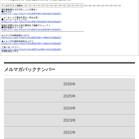
メルマガバックナンバー
2026年
2025年
2024年
2023年
2022年