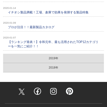
2020-01-14
イチオシ製品満載！工場、倉庫で効果を発揮する製品特集
2020-01-09
プロが注目！！最新製品カタログ
2020-01-07
【ランキング発表！】令和元年、最も活用されたTOP12カテゴリ
ーを一気にご紹介！！
2019年
2018年