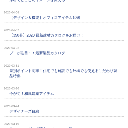
2020-04-09
【デザイン＆機能】オフィスアイテム10選
2020-04-07
【350冊】2020 最新建材カタログをお届け！
2020-04-02
プロが注目！！最新製品カタログ
2020-03-31
差別ポイント明確！住宅でも施設でも外構でも使えるこだわり製
品特集
2020-03-26
今が旬！和風建築アイテム
2020-03-24
デザイナーズ目線
2020-03-19