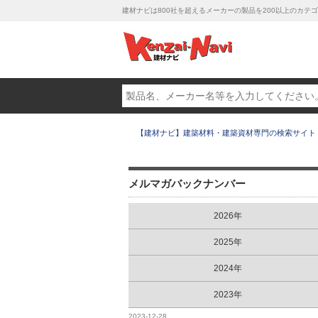
建材ナビは800社を超えるメーカーの製品を200以上のカ
【建材ナビ】建築材料・建築資材専門の検索サイト
メルマガバックナンバー
2026年
2025年
2024年
2023年
2023-12-28