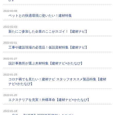
2022-02-08
ペットとの快適環境に使いたい！建材特集
2022-02-03
新たにご参加した企業のここがスゴイ！【建材ナビ】
2022-02-01
工事や建設現場の必需品！仮設資材特集【建材ナビ】
2022-01-27
設計事務所が選ぶ木材特集【建材ナビ×かたなび】
2022-01-25
コロナ禍でも見たい！建材ナビ スタッフオススメ製品特集【建材
ナビ×かたなび】
2022-01-20
エクステリアを充実！外構革命【建材ナビ×かたなび】
2022-01-19