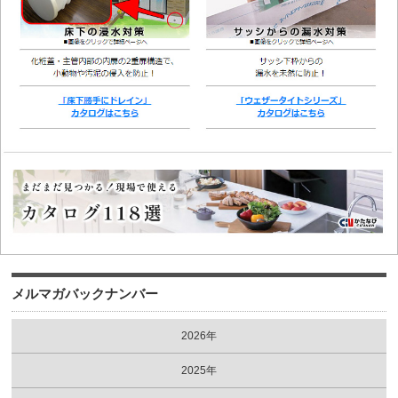
メルマガバックナンバー
2026年
2025年