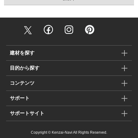
建材を探す
目的から探す
コンテンツ
サポート
サポートサイト
Copyright © Kenzai-Navi All Rights Reserved.