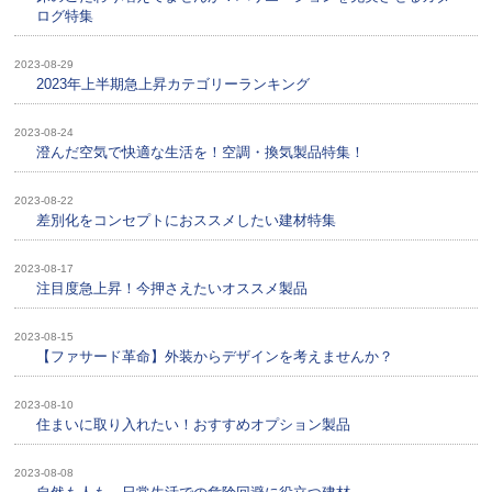
ログ特集
2023-08-29
2023年上半期急上昇カテゴリーランキング
2023-08-24
澄んだ空気で快適な生活を！空調・換気製品特集！
2023-08-22
差別化をコンセプトにおススメしたい建材特集
2023-08-17
注目度急上昇！今押さえたいオススメ製品
2023-08-15
【ファサード革命】外装からデザインを考えませんか？
2023-08-10
住まいに取り入れたい！おすすめオプション製品
2023-08-08