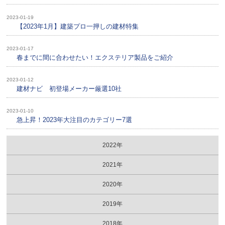
2023-01-19
【2023年1月】建築プロ一押しの建材特集
2023-01-17
春までに間に合わせたい！エクステリア製品をご紹介
2023-01-12
建材ナビ 初登場メーカー厳選10社
2023-01-10
急上昇！2023年大注目のカテゴリー7選
2022年
2021年
2020年
2019年
2018年