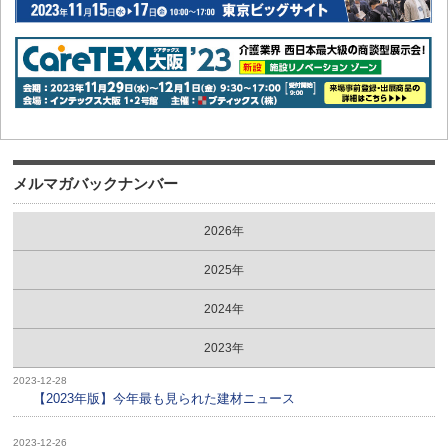
メルマガバックナンバー
2026年
2025年
2024年
2023年
2023-12-28
【2023年版】今年最も見られた建材ニュース
2023-12-26