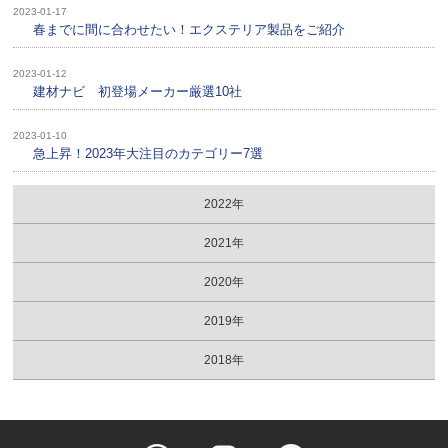
2023-01-17
春までに間に合わせたい！エクステリア製品をご紹介
2023-01-12
建材ナビ 初登場メーカー厳選10社
2023-01-10
急上昇！2023年大注目のカテゴリー7選
2022年
2021年
2020年
2019年
2018年