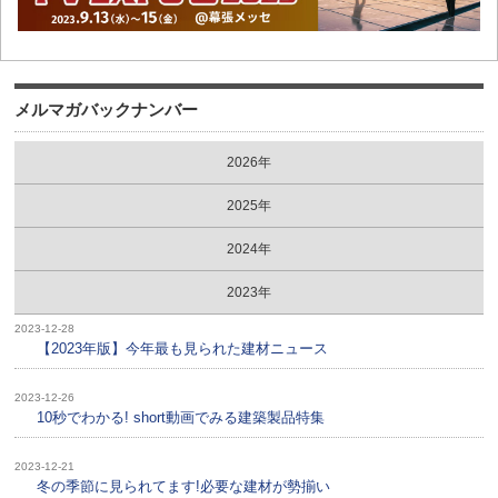
メルマガバックナンバー
2026年
2025年
2024年
2023年
2023-12-28
【2023年版】今年最も見られた建材ニュース
2023-12-26
10秒でわかる! short動画でみる建築製品特集
2023-12-21
冬の季節に見られてます!必要な建材が勢揃い