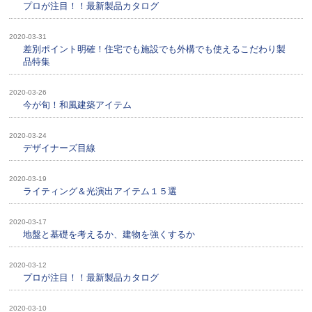
プロが注目！！最新製品カタログ
2020-03-31
差別ポイント明確！住宅でも施設でも外構でも使えるこだわり製
品特集
2020-03-26
今が旬！和風建築アイテム
2020-03-24
デザイナーズ目線
2020-03-19
ライティング＆光演出アイテム１５選
2020-03-17
地盤と基礎を考えるか、建物を強くするか
2020-03-12
プロが注目！！最新製品カタログ
2020-03-10