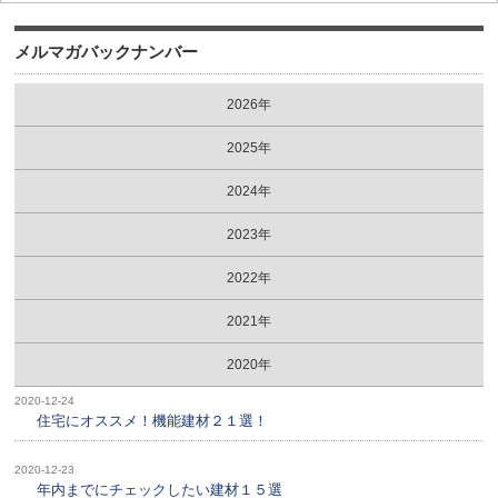
メルマガバックナンバー
2026年
2025年
2024年
2023年
2022年
2021年
2020年
2020-12-24
住宅にオススメ！機能建材２１選！
2020-12-23
年内までにチェックしたい建材１５選