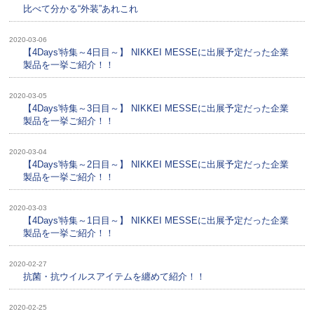
比べて分かる“外装”あれこれ
2020-03-06
【4Days'特集～4日目～】 NIKKEI MESSEに出展予定だった企業
製品を一挙ご紹介！！
2020-03-05
【4Days'特集～3日目～】 NIKKEI MESSEに出展予定だった企業
製品を一挙ご紹介！！
2020-03-04
【4Days'特集～2日目～】 NIKKEI MESSEに出展予定だった企業
製品を一挙ご紹介！！
2020-03-03
【4Days'特集～1日目～】 NIKKEI MESSEに出展予定だった企業
製品を一挙ご紹介！！
2020-02-27
抗菌・抗ウイルスアイテムを纏めて紹介！！
2020-02-25