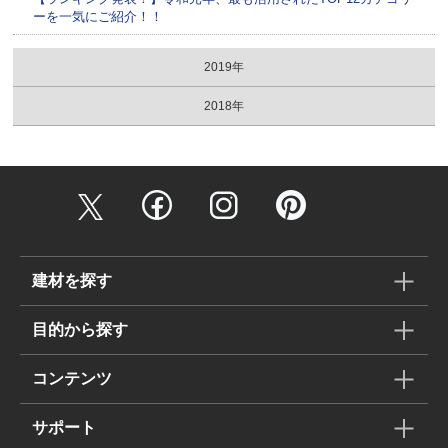
ーを一気にご紹介！！
2019年
2018年
建材を探す
目的から探す
コンテンツ
サポート