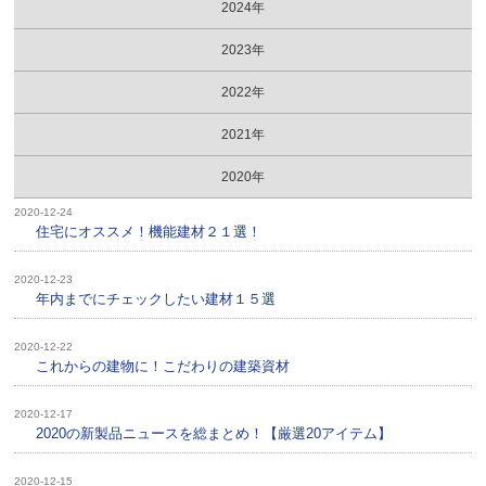
2024年
2023年
2022年
2021年
2020年
2020-12-24
住宅にオススメ！機能建材２１選！
2020-12-23
年内までにチェックしたい建材１５選
2020-12-22
これからの建物に！こだわりの建築資材
2020-12-17
2020の新製品ニュースを総まとめ！【厳選20アイテム】
2020-12-15