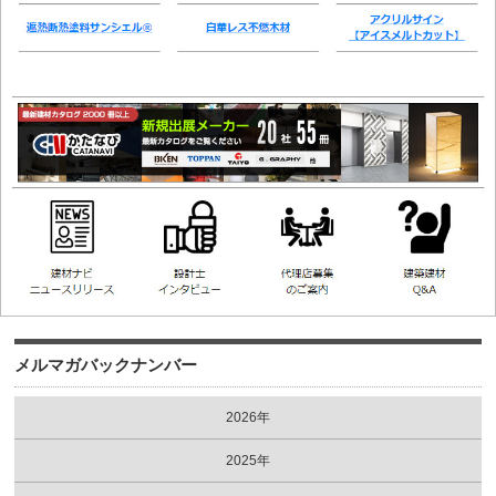
メルマガバックナンバー
2026年
2025年