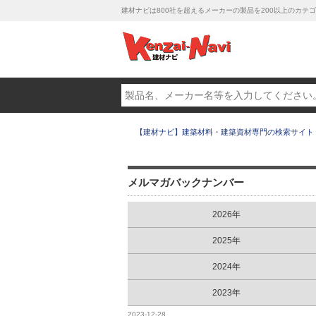
建材ナビは800社を超えるメーカーの製品を200以上のカ
【建材ナビ】建築材料・建築資材専門の検索サイト
メルマガバックナンバー
2026年
2025年
2024年
2023年
2023-12-28