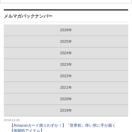
メルマガバックナンバー
2026年
2025年
2024年
2023年
2022年
2021年
2020年
2019年
2019-12-26
【Amazonカード残りわずか！】「世界初」痒い所に手が届く
【画期的アイテム】