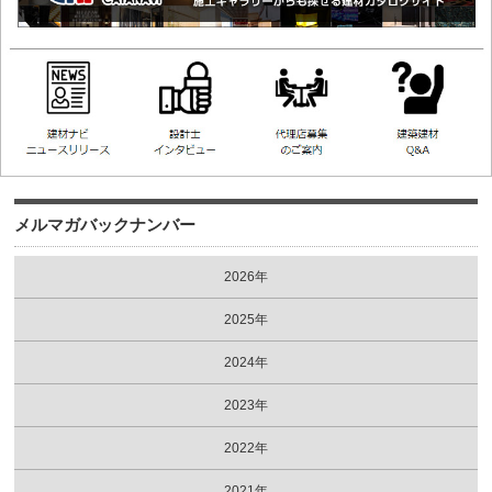
メルマガバックナンバー
2026年
2025年
2024年
2023年
2022年
2021年