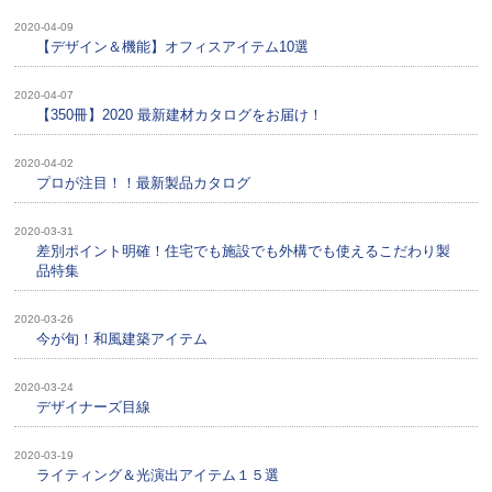
2020-04-09
【デザイン＆機能】オフィスアイテム10選
2020-04-07
【350冊】2020 最新建材カタログをお届け！
2020-04-02
プロが注目！！最新製品カタログ
2020-03-31
差別ポイント明確！住宅でも施設でも外構でも使えるこだわり製
品特集
2020-03-26
今が旬！和風建築アイテム
2020-03-24
デザイナーズ目線
2020-03-19
ライティング＆光演出アイテム１５選