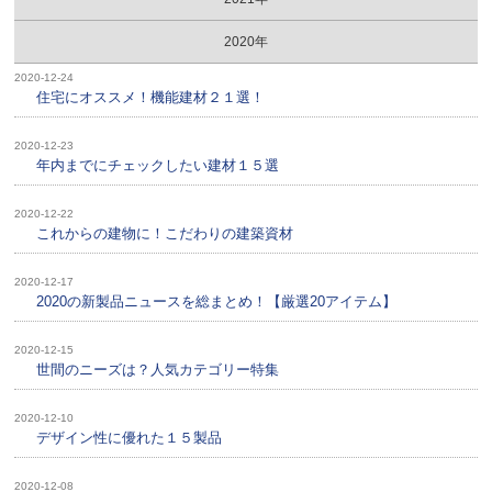
2020年
2020-12-24
住宅にオススメ！機能建材２１選！
2020-12-23
年内までにチェックしたい建材１５選
2020-12-22
これからの建物に！こだわりの建築資材
2020-12-17
2020の新製品ニュースを総まとめ！【厳選20アイテム】
2020-12-15
世間のニーズは？人気カテゴリー特集
2020-12-10
デザイン性に優れた１５製品
2020-12-08