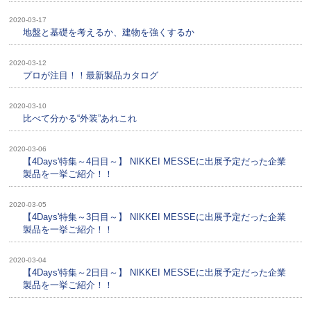
2020-03-17
地盤と基礎を考えるか、建物を強くするか
2020-03-12
プロが注目！！最新製品カタログ
2020-03-10
比べて分かる“外装”あれこれ
2020-03-06
【4Days'特集～4日目～】 NIKKEI MESSEに出展予定だった企業
製品を一挙ご紹介！！
2020-03-05
【4Days'特集～3日目～】 NIKKEI MESSEに出展予定だった企業
製品を一挙ご紹介！！
2020-03-04
【4Days'特集～2日目～】 NIKKEI MESSEに出展予定だった企業
製品を一挙ご紹介！！