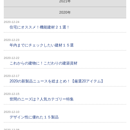
2021年
2020年
2020-12-24
住宅にオススメ！機能建材２１選！
2020-12-23
年内までにチェックしたい建材１５選
2020-12-22
これからの建物に！こだわりの建築資材
2020-12-17
2020の新製品ニュースを総まとめ！【厳選20アイテム】
2020-12-15
世間のニーズは？人気カテゴリー特集
2020-12-10
デザイン性に優れた１５製品
2020-12-08