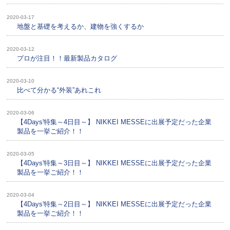
2020-03-17
地盤と基礎を考えるか、建物を強くするか
2020-03-12
プロが注目！！最新製品カタログ
2020-03-10
比べて分かる“外装”あれこれ
2020-03-06
【4Days'特集～4日目～】 NIKKEI MESSEに出展予定だった企業
製品を一挙ご紹介！！
2020-03-05
【4Days'特集～3日目～】 NIKKEI MESSEに出展予定だった企業
製品を一挙ご紹介！！
2020-03-04
【4Days'特集～2日目～】 NIKKEI MESSEに出展予定だった企業
製品を一挙ご紹介！！