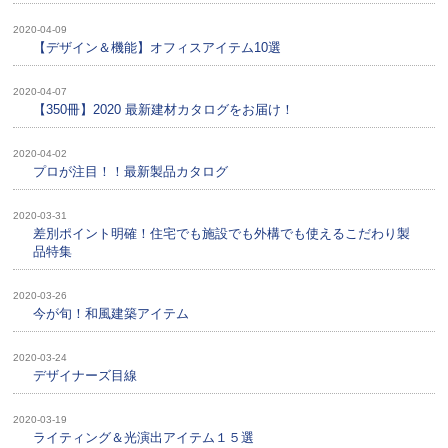
2020-04-09
【デザイン＆機能】オフィスアイテム10選
2020-04-07
【350冊】2020 最新建材カタログをお届け！
2020-04-02
プロが注目！！最新製品カタログ
2020-03-31
差別ポイント明確！住宅でも施設でも外構でも使えるこだわり製
品特集
2020-03-26
今が旬！和風建築アイテム
2020-03-24
デザイナーズ目線
2020-03-19
ライティング＆光演出アイテム１５選