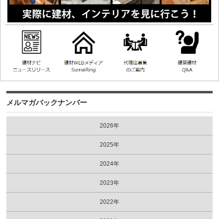
メルマガバックナンバー
2026年
2025年
2024年
2023年
2022年