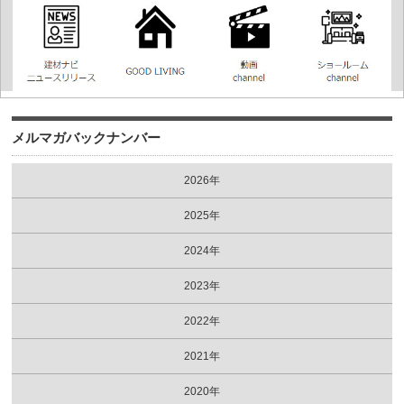
メルマガバックナンバー
2026年
2025年
2024年
2023年
2022年
2021年
2020年