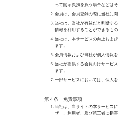
って開示義務を負う場合などは
会員は、会員登録の際に当社に開
当社は、当社が有益だと判断する
情報を利用することができるもの
当社は、本サービスの向上および
ます。
会員情報および当社が個人情報を
当社が提供する会員向けサービス
ます。
一部サービスにおいては、個人を
第４条 免責事項
当社は、当サイトの本サービスに
ザー、利用者、及び第三者に損害