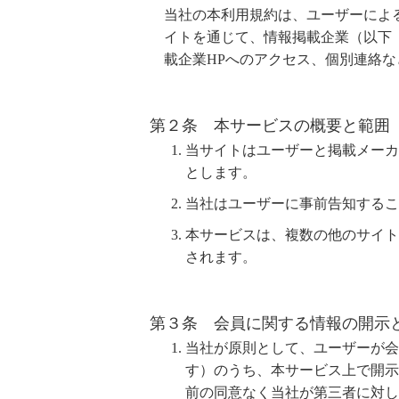
当社の本利用規約は、ユーザーによ
イトを通じて、情報掲載企業（以下
載企業HPへのアクセス、個別連絡
第２条 本サービスの概要と範囲
当サイトはユーザーと掲載メーカ
とします。
当社はユーザーに事前告知するこ
本サービスは、複数の他のサイト
されます。
第３条 会員に関する情報の開示
当社が原則として、ユーザーが会
す）のうち、本サービス上で開示
前の同意なく当社が第三者に対し