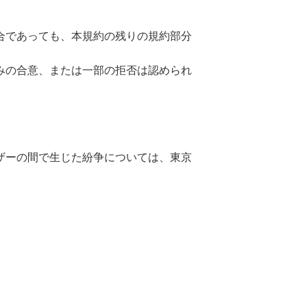
合であっても、本規約の残りの規約部分
みの合意、または一部の拒否は認められ
ザーの間で生じた紛争については、東京