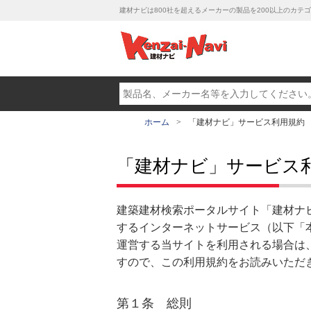
建材ナビは800社を超えるメーカーの製品を200以上のカ
ホーム
「建材ナビ」サービス利用規約
「建材ナビ」サービス
建築建材検索ポータルサイト「建材ナ
するインターネットサービス（以下「
運営する当サイトを利用される場合は
すので、この利用規約をお読みいただ
第１条 総則