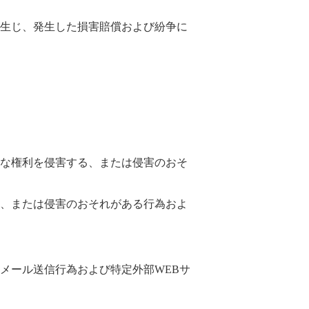
生じ、発生した損害賠償および紛争に
な権利を侵害する、または侵害のおそ
、または侵害のおそれがある行為およ
メール送信行為および特定外部WEBサ