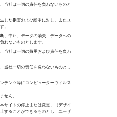
、当社は一切の責任を負わないものと
生じた損害および紛争に対し、またユ
す。
断、中止、データの消失、データへの
負わないものとします。
、当社は一切の費用および責任を負わ
、当社一切の責任を負わないものとし
ンテンツ等にコンピューターウィルス
ません。
本サイトの停止または変更、（デザイ
止することができるものとし、ユーザ