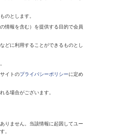
ものとします。
の情報を含む）を提供する目的で会員
などに利用することができるものとし
。
サイトの
プライバシーポリシー
に定め
れる場合がございます。
ありません。当該情報に起因してユー
す。