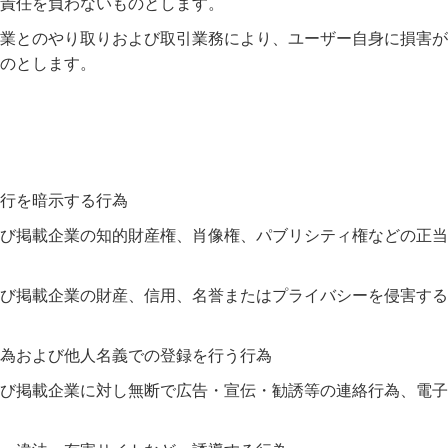
責任を負わないものとします。
業とのやり取りおよび取引業務により、ユーザー自身に損害が
のとします。
行を暗示する行為
び掲載企業の知的財産権、肖像権、パブリシティ権などの正当
び掲載企業の財産、信用、名誉またはプライバシーを侵害する
為および他人名義での登録を行う行為
び掲載企業に対し無断で広告・宣伝・勧誘等の連絡行為、電子