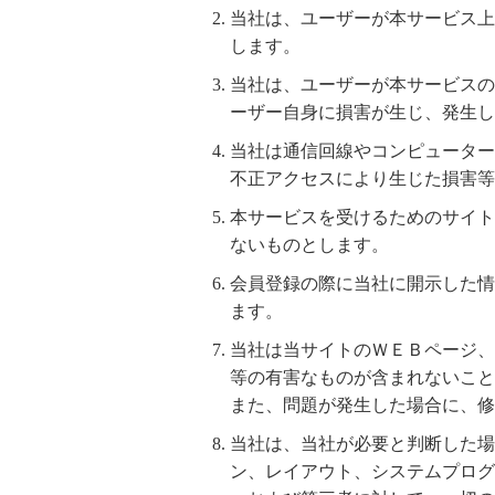
当社は、ユーザーが本サービス上
します。
当社は、ユーザーが本サービスの
ーザー自身に損害が生じ、発生し
当社は通信回線やコンピューター
不正アクセスにより生じた損害等
本サービスを受けるためのサイト
ないものとします。
会員登録の際に当社に開示した情
ます。
当社は当サイトのＷＥＢページ、
等の有害なものが含まれないこと
また、問題が発生した場合に、修
当社は、当社が必要と判断した場
ン、レイアウト、システムプログ