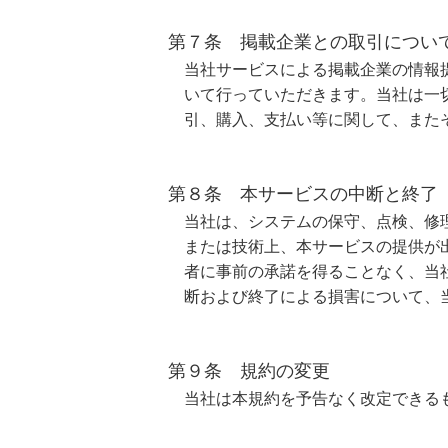
第７条 掲載企業との取引につい
当社サービスによる掲載企業の情報
いて行っていただきます。当社は一
引、購入、支払い等に関して、また
第８条 本サービスの中断と終了
当社は、システムの保守、点検、修
または技術上、本サービスの提供が
者に事前の承諾を得ることなく、当
断および終了による損害について、
第９条 規約の変更
当社は本規約を予告なく改定できる