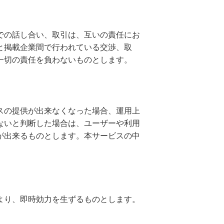
での話し合い、取引は、互いの責任にお
と掲載企業間で行われている交渉、取
一切の責任を負わないものとします。
スの提供が出来なくなった場合、運用上
ないと判断した場合は、ユーザーや利用
が出来るものとします。本サービスの中
より、即時効力を生ずるものとします。