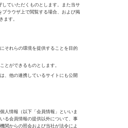
守していただくものとします。また当サ
をブラウザ上で閲覧する場合、および掲
きます。
にそれらの環境を提供することを目的
ことができるものとします。
は、他の連携しているサイトにも公開
個人情報（以下「会員情報」といいま
いる会員情報の提供以外について、事
機関からの照会および当社が法令によ