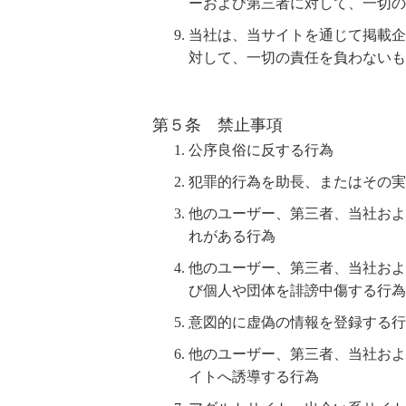
ーおよび第三者に対して、一切の
当社は、当サイトを通じて掲載企
対して、一切の責任を負わないも
第５条 禁止事項
公序良俗に反する行為
犯罪的行為を助長、またはその実
他のユーザー、第三者、当社およ
れがある行為
他のユーザー、第三者、当社およ
び個人や団体を誹謗中傷する行為
意図的に虚偽の情報を登録する行
他のユーザー、第三者、当社およ
イトへ誘導する行為