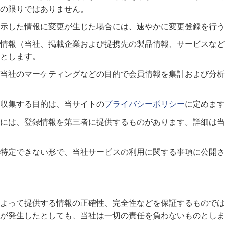
その限りではありません。
示した情報に変更が生じた場合には、速やかに変更登録を行う
情報（当社、掲載企業および提携先の製品情報、サービスなど
とします。
当社のマーケティングなどの目的で会員情報を集計および分析
収集する目的は、当サイトの
プライバシーポリシー
に定めます
には、登録情報を第三者に提供するものがあります。詳細は当
特定できない形で、当社サービスの利用に関する事項に公開さ
よって提供する情報の正確性、完全性などを保証するものでは
が発生したとしても、当社は一切の責任を負わないものとしま