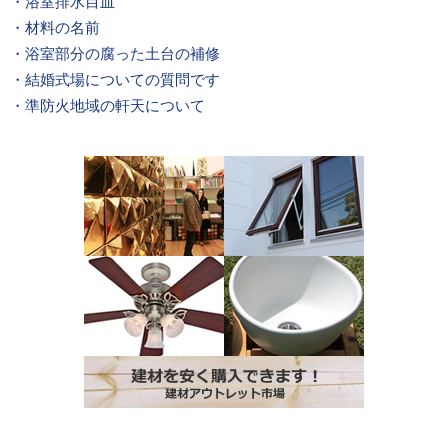
・浴室排水目皿
・材料の名前
・浴室部分の腐った土台の補修
・結婚式場についての質問です
・準防火地域の軒天について