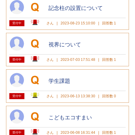
記念柱の設置について
さん
|
2023-08-23 15:10:00
|
回答数 1
受付中
視界について
さん
|
2023-07-03 17:51:48
|
回答数 1
受付中
学生課題
さん
|
2023-06-13 13:38:30
|
回答数 0
受付中
こどもエコすまい
さん
|
2023-06-08 16:31:44
|
回答数 1
受付中