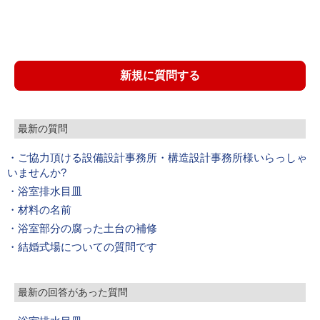
新規に質問する
最新の質問
・ご協力頂ける設備設計事務所・構造設計事務所様いらっしゃ
いませんか?
・浴室排水目皿
・材料の名前
・浴室部分の腐った土台の補修
・結婚式場についての質問です
最新の回答があった質問