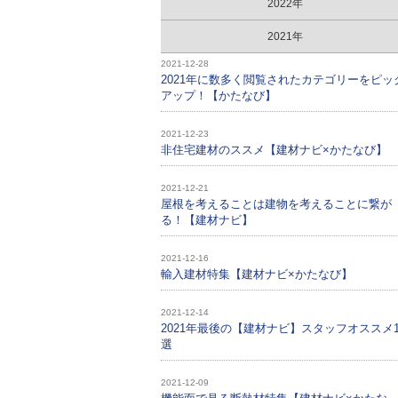
2022年
2021年
2021-12-28
2021年に数多く閲覧されたカテゴリーをピッ
アップ！【かたなび】
2021-12-23
非住宅建材のススメ【建材ナビ×かたなび】
2021-12-21
屋根を考えることは建物を考えることに繋が
る！【建材ナビ】
2021-12-16
輸入建材特集【建材ナビ×かたなび】
2021-12-14
2021年最後の【建材ナビ】スタッフオススメ1
選
2021-12-09