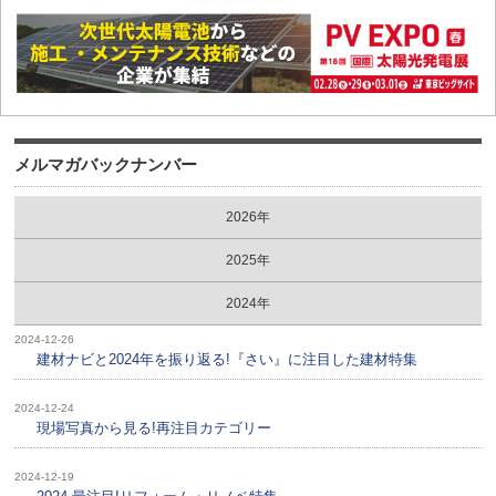
メルマガバックナンバー
2026年
2025年
2024年
2024-12-26
建材ナビと2024年を振り返る!『さい』に注目した建材特集
2024-12-24
現場写真から見る!再注目カテゴリー
2024-12-19