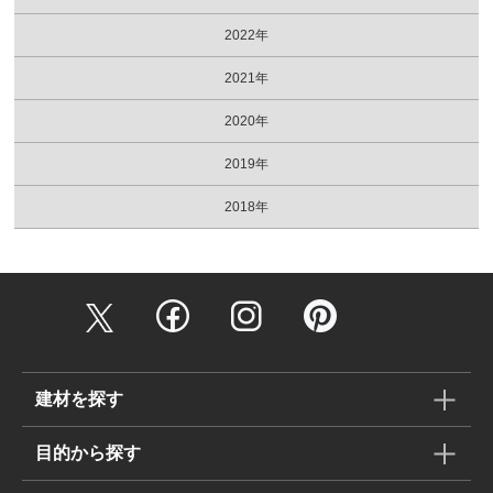
2022年
2021年
2020年
2019年
2018年
建材を探す
目的から探す