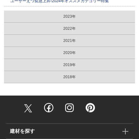
ユーザーえつ覧急上昇!2024年オススメカテゴリー特集
2023年
2022年
2021年
2020年
2019年
2018年
建材を探す