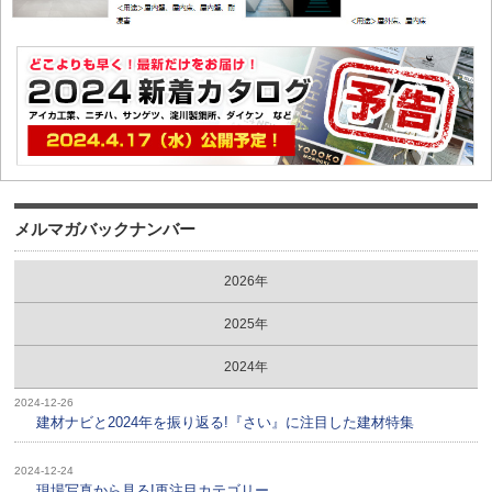
メルマガバックナンバー
2026年
2025年
2024年
2024-12-26
建材ナビと2024年を振り返る!『さい』に注目した建材特集
2024-12-24
現場写真から見る!再注目カテゴリー