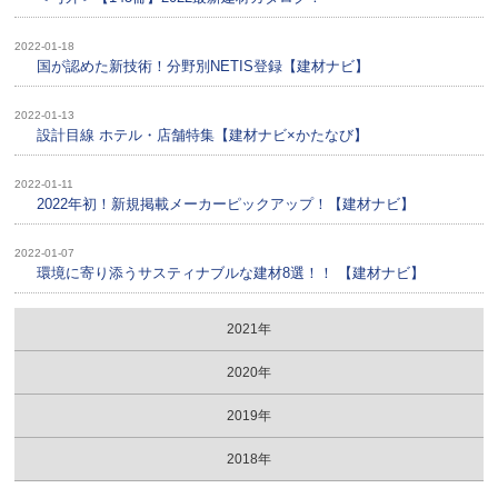
2022-01-18
国が認めた新技術！分野別NETIS登録【建材ナビ】
2022-01-13
設計目線 ホテル・店舗特集【建材ナビ×かたなび】
2022-01-11
2022年初！新規掲載メーカーピックアップ！【建材ナビ】
2022-01-07
環境に寄り添うサスティナブルな建材8選！！ 【建材ナビ】
2021年
2020年
2019年
2018年