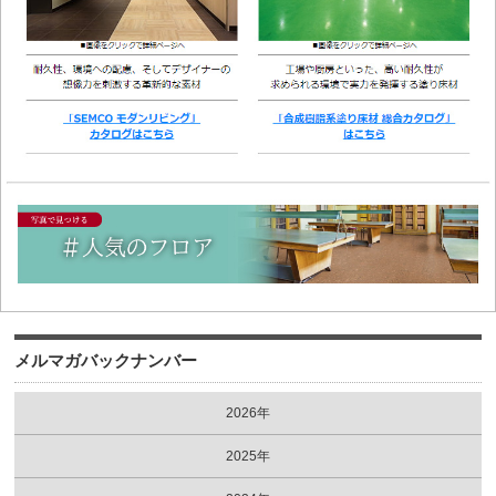
メルマガバックナンバー
2026年
2025年