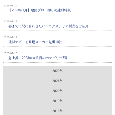
2023-01-19
【2023年1月】建築プロ一押しの建材特集
2023-01-17
春までに間に合わせたい！エクステリア製品をご紹介
2023-01-12
建材ナビ 初登場メーカー厳選10社
2023-01-10
急上昇！2023年大注目のカテゴリー7選
2022年
2021年
2020年
2019年
2018年