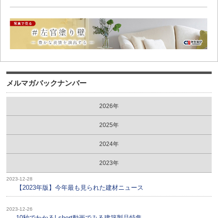
メルマガバックナンバー
2026年
2025年
2024年
2023年
2023-12-28
【2023年版】今年最も見られた建材ニュース
2023-12-26
10秒でわかる! short動画でみる建築製品特集