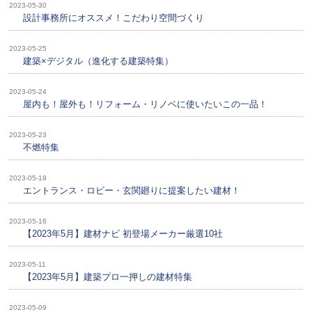
2023-05-30
設計事務所にオススメ！こだわり空間づくり
2023-05-25
建築×デジタル（進化する建築特集）
2023-05-24
屋内も！屋外も！リフォーム・リノベに使いたいこの一品！
2023-05-23
不燃特集
2023-05-18
エントランス・ロビー・玄関廻りに提案したい建材！
2023-05-16
【2023年5月】建材ナビ 初登場メーカー厳選10社
2023-05-11
【2023年5月】建築プロ一押しの建材特集
2023-05-09