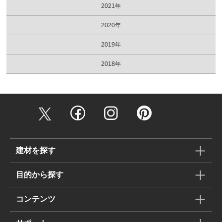
2021年
2020年
2019年
2018年
建材を探す
目的から探す
コンテンツ