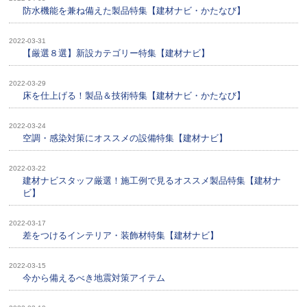
防水機能を兼ね備えた製品特集【建材ナビ・かたなび】
2022-03-31
【厳選８選】新設カテゴリー特集【建材ナビ】
2022-03-29
床を仕上げる！製品＆技術特集【建材ナビ・かたなび】
2022-03-24
空調・感染対策にオススメの設備特集【建材ナビ】
2022-03-22
建材ナビスタッフ厳選！施工例で見るオススメ製品特集【建材ナ
ビ】
2022-03-17
差をつけるインテリア・装飾材特集【建材ナビ】
2022-03-15
今から備えるべき地震対策アイテム