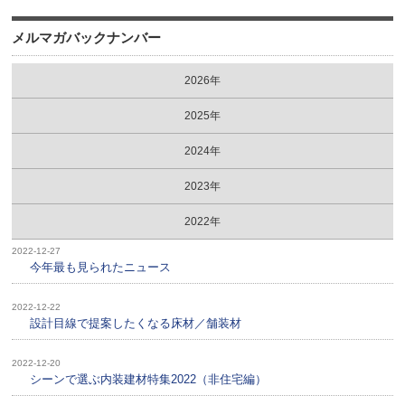
メルマガバックナンバー
2026年
2025年
2024年
2023年
2022年
2022-12-27
今年最も見られたニュース
2022-12-22
設計目線で提案したくなる床材／舗装材
2022-12-20
シーンで選ぶ内装建材特集2022（非住宅編）