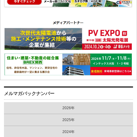
メルマガバックナンバー
2026年
2025年
2024年