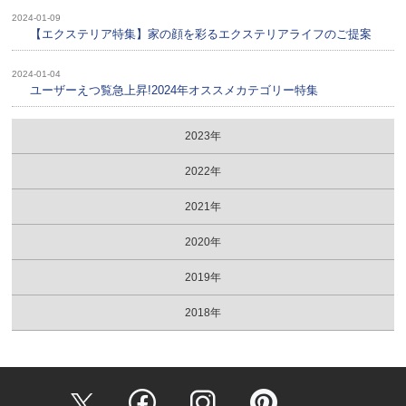
2024-01-09
【エクステリア特集】家の顔を彩るエクステリアライフのご提案
2024-01-04
ユーザーえつ覧急上昇!2024年オススメカテゴリー特集
2023年
2022年
2021年
2020年
2019年
2018年