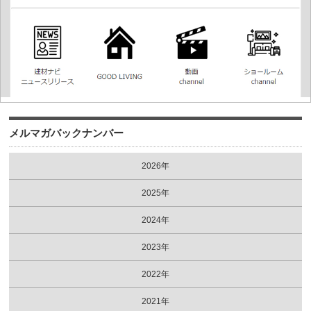
メルマガバックナンバー
2026年
2025年
2024年
2023年
2022年
2021年