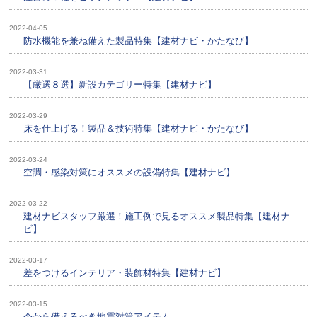
2022-04-05
防水機能を兼ね備えた製品特集【建材ナビ・かたなび】
2022-03-31
【厳選８選】新設カテゴリー特集【建材ナビ】
2022-03-29
床を仕上げる！製品＆技術特集【建材ナビ・かたなび】
2022-03-24
空調・感染対策にオススメの設備特集【建材ナビ】
2022-03-22
建材ナビスタッフ厳選！施工例で見るオススメ製品特集【建材ナ
ビ】
2022-03-17
差をつけるインテリア・装飾材特集【建材ナビ】
2022-03-15
今から備えるべき地震対策アイテム