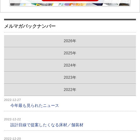
メルマガバックナンバー
2026年
2025年
2024年
2023年
2022年
2022-12-27
今年最も見られたニュース
2022-12-22
設計目線で提案したくなる床材／舗装材
2022-12-20