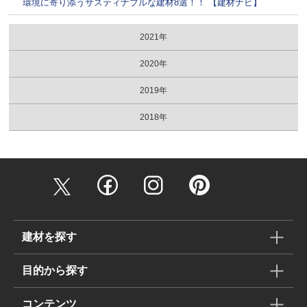
環境に寄り添うサスティナブルな建材8選！！ 【建材ナビ】
2021年
2020年
2019年
2018年
建材を探す
目的から探す
コンテンツ