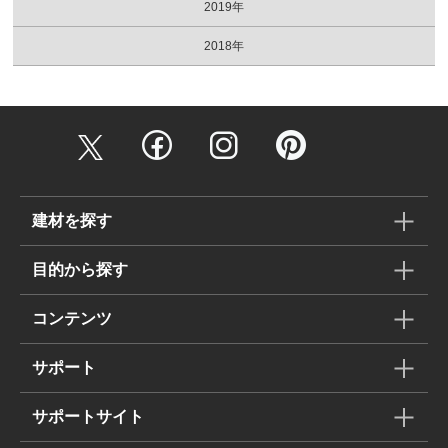
2019年
2018年
建材を探す
目的から探す
コンテンツ
サポート
サポートサイト