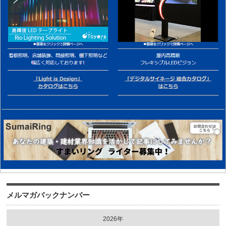
メルマガバックナンバー
2026年