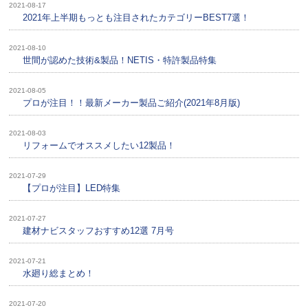
2021-08-17
2021年上半期もっとも注目されたカテゴリーBEST7選！
2021-08-10
世間が認めた技術&製品！NETIS・特許製品特集
2021-08-05
プロが注目！！最新メーカー製品ご紹介(2021年8月版)
2021-08-03
リフォームでオススメしたい12製品！
2021-07-29
【プロが注目】LED特集
2021-07-27
建材ナビスタッフおすすめ12選 7月号
2021-07-21
水廻り総まとめ！
2021-07-20