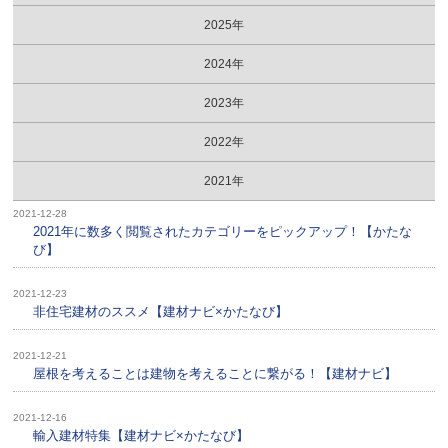
2025年
2024年
2023年
2022年
2021年
2021-12-28
2021年に数多く閲覧されたカテゴリーをピックアップ！【かたな
び】
2021-12-23
非住宅建材のススメ【建材ナビ×かたなび】
2021-12-21
屋根を考えることは建物を考えることに繋がる！【建材ナビ】
2021-12-16
輸入建材特集【建材ナビ×かたなび】