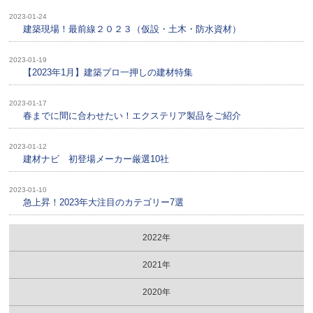
2023-01-24
建築現場！最前線２０２３（仮設・土木・防水資材）
2023-01-19
【2023年1月】建築プロ一押しの建材特集
2023-01-17
春までに間に合わせたい！エクステリア製品をご紹介
2023-01-12
建材ナビ 初登場メーカー厳選10社
2023-01-10
急上昇！2023年大注目のカテゴリー7選
2022年
2021年
2020年