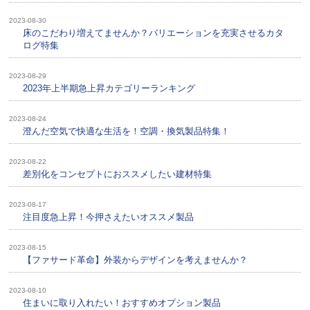
2023-08-30
床のこだわり増えてませんか？バリエーションを充実させるカタ
ログ特集
2023-08-29
2023年上半期急上昇カテゴリーランキング
2023-08-24
澄んだ空気で快適な生活を！空調・換気製品特集！
2023-08-22
差別化をコンセプトにおススメしたい建材特集
2023-08-17
注目度急上昇！今押さえたいオススメ製品
2023-08-15
【ファサード革命】外装からデザインを考えませんか？
2023-08-10
住まいに取り入れたい！おすすめオプション製品