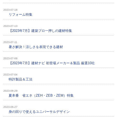
2023-07-18
リフォーム特集
2023-07-13
【2023年7月】建築プロ一押しの建材特集
2023-07-11
暑さ解決！涼しさを表現できる建材
2023-07-06
【2023年7月】建材ナビ 初登場メーカー＆製品 厳選10社
2023-07-04
特許製品＆工法
2023-06-29
夏本番 省エネ（ZEH・ZEB・ZEM）特集
2023-06-27
身の回りで使えるユニバーサルデザイン