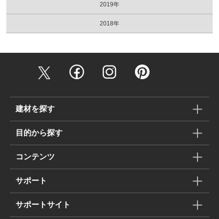
2019年
2018年
建材を探す
目的から探す
コンテンツ
サポート
サポートサイト