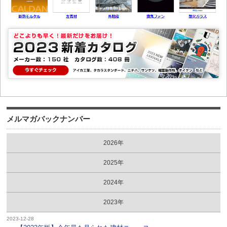
メルマガバックナンバー
2026年
2025年
2024年
2023年
2023-12-28