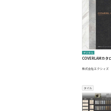
デジタル
COVERLAMカタ
株式会社エクシィズ
タイル