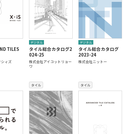
デジタル
デジタル
OND TILES
タイル総合カタログ2
タイル総合カタログ
024-25
2023-24
クシィズ
株式会社アイコットリョー
株式会社ニットー
ワ
タイル
タイル