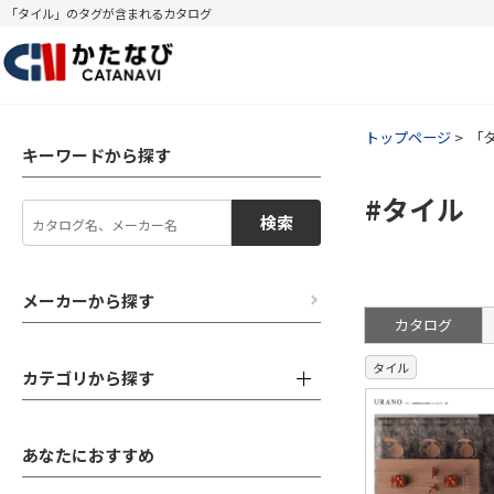
「タイル」のタグが含まれるカタログ
トップページ
「
キーワードから探す
#タイル
検索
メーカーから探す
カタログ
タイル
カテゴリから探す
あなたにおすすめ