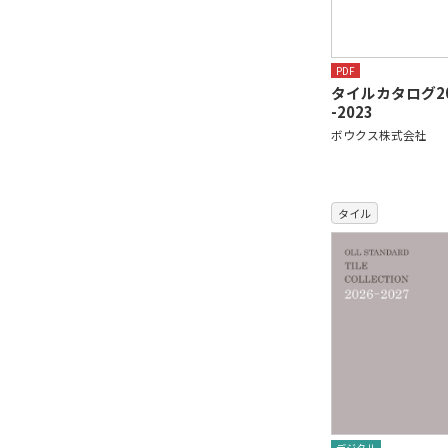
PDF
タイルカタログ20
-2023
ボウクス株式会社
タイル
デジタル