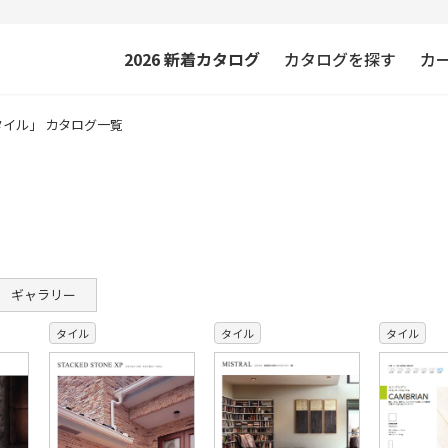
2026
新着カタログ
カタログを探す
カ
タイル」 カタログ一覧
ギャラリー
タイル
タイル
タイル