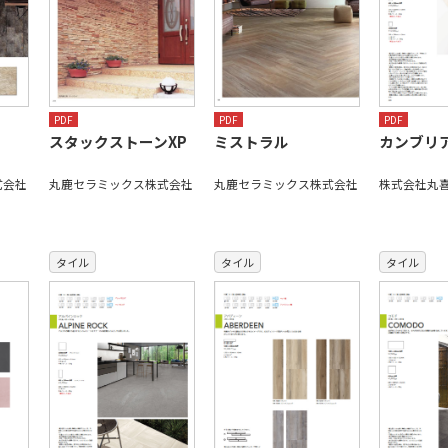
PDF
PDF
PDF
スタックストーンXP
ミストラル
カンブリ
式会社
丸鹿セラミックス株式会社
丸鹿セラミックス株式会社
株式会社丸
タイル
タイル
タイル