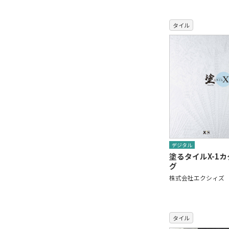
タイル
デジタル
塗るタイルX-1
グ
株式会社エクシィズ
タイル