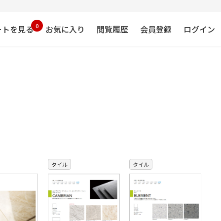
0
ートを見る
お気に入り
閲覧履歴
会員登録
ログイン
タイル
タイル