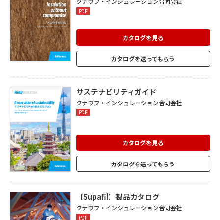
クナウフ・インシュレーション合同会社
PDF
カタログを見る
カタログを送ってもらう
サステナビリティガイド
クナウフ・インシュレーション合同会社
PDF
カタログを見る
カタログを送ってもらう
【Supafil】製品カタログ
クナウフ・インシュレーション合同会社
PDF