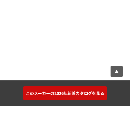
▲
このメーカーの2026年新着カタログを見る