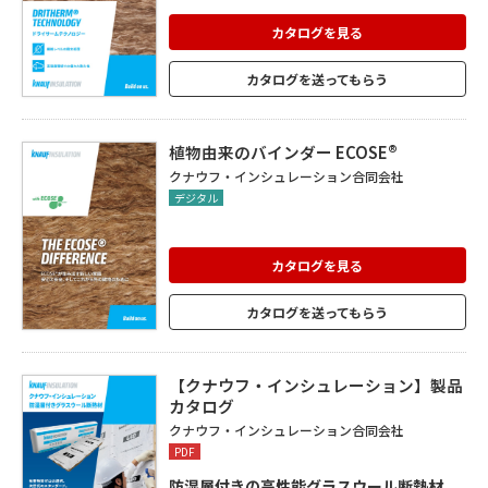
カタログを見る
カタログを送ってもらう
植物由来のバインダー ECOSE®
クナウフ・インシュレーション合同会社
デジタル
カタログを見る
カタログを送ってもらう
【クナウフ・インシュレーション】製品
カタログ
クナウフ・インシュレーション合同会社
PDF
防湿層付きの高性能グラスウール断熱材