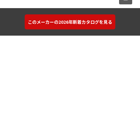
このメーカーの2026年新着カタログを見る
カタログを探す
建材を探す
コンテンツ
サポート