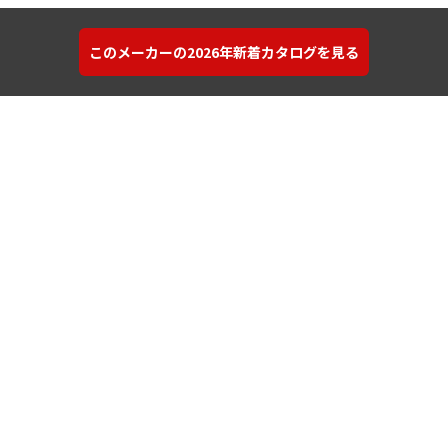
このメーカーの2026年新着カタログを見る
カタログを探す
建材を探す
コンテンツ
サポート