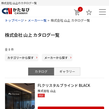
株式会社 山上のカタログ一覧
0
トップページ
メーカー一覧
株式会社 山上 カタログ一覧
株式会社 山上 カタログ一覧
全
8
件
カテゴリー
から探す
メーカー
から探す
カタログ
ギャラリー
FLクリスタルブラインド BLACK
株式会社 山上
PDF