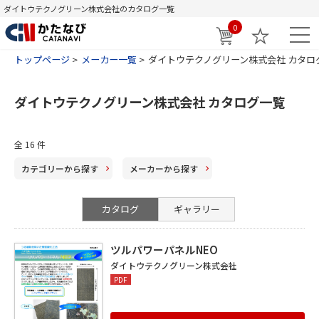
ダイトウテクノグリーン株式会社のカタログ一覧
0
トップページ
メーカー一覧
ダイトウテクノグリーン株式会社 カタロ
ダイトウテクノグリーン株式会社 カタログ一覧
全
16
件
カテゴリー
から探す
メーカー
から探す
カタログ
ギャラリー
ツルパワーパネルNEO
ダイトウテクノグリーン株式会社
PDF