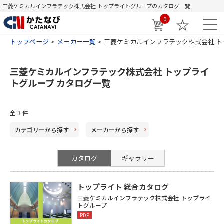
三菱ケミカルインフラテック株式会社 トップライトグループのカタログ一覧
0
トップページ
メーカー一覧
三菱ケミカルインフラテック株式会社 ト
三菱ケミカルインフラテック株式会社 トップライ
トグループ カタログ一覧
全
3
件
カテゴリー
から探す
メーカー
から探す
カタログ
ギャラリー
トップライト 総合カタログ
三菱ケミカルインフラテック株式会社 トップライ
トグループ
PDF