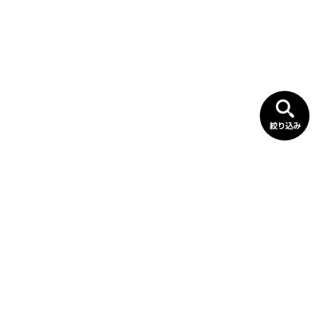
▲
カタログを探す
建材を探す