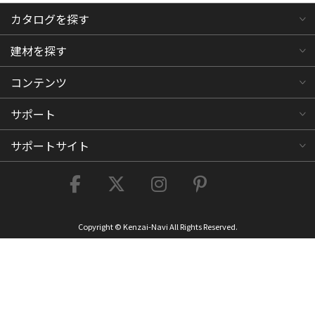
カタログを探す
建材を探す
コンテンツ
サポート
サポートサイト
Copyright © Kenzai-Navi All Rights Reserved.