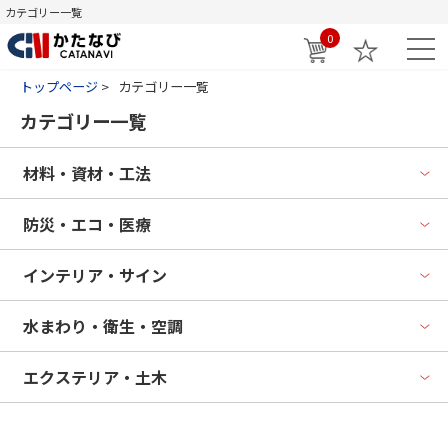
カテゴリー一覧
0
トップページ
カテゴリー一覧
カテゴリー一覧
材料・資材・工法
防災・エコ・医療
インテリア・サイン
水まわり・衛生・空調
エクステリア・土木