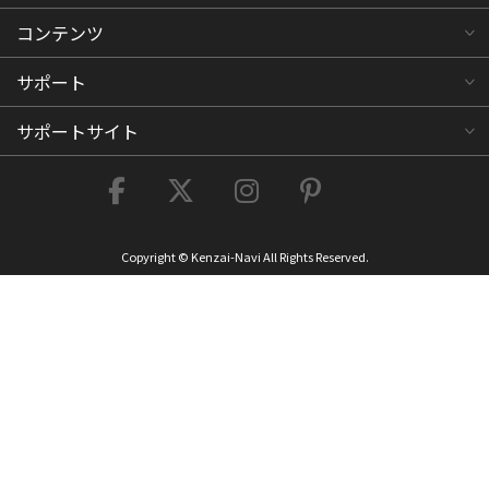
コンテンツ
サポート
サポートサイト
Copyright © Kenzai-Navi All Rights Reserved.