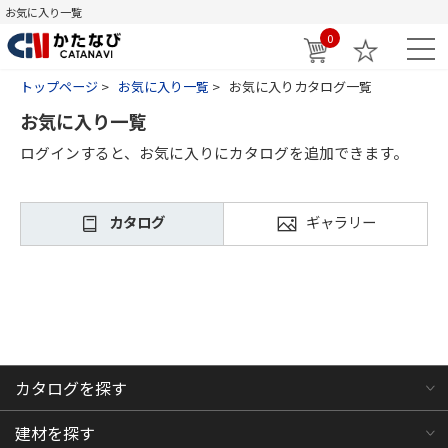
お気に入り一覧
0
トップページ
お気に入り一覧
お気に入りカタログ一覧
お気に入り一覧
ログインすると、お気に入りにカタログを追加できます。
カタログ
ギャラリー
カタログを探す
建材を探す