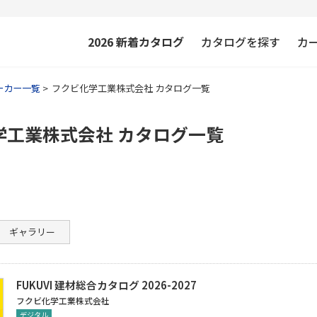
2026
新着カタログ
カタログを探す
カ
ーカー一覧
フクビ化学工業株式会社 カタログ一覧
学工業株式会社 カタログ一覧
ギャラリー
FUKUVI 建材総合カタログ 2026-2027
フクビ化学工業株式会社
デジタル