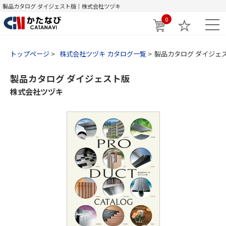
製品カタログ ダイジェスト版｜株式会社ツヅキ
0
トップページ
株式会社ツヅキ カタログ一覧
製品カタログ ダイジェ
製品カタログ ダイジェスト版
株式会社ツヅキ