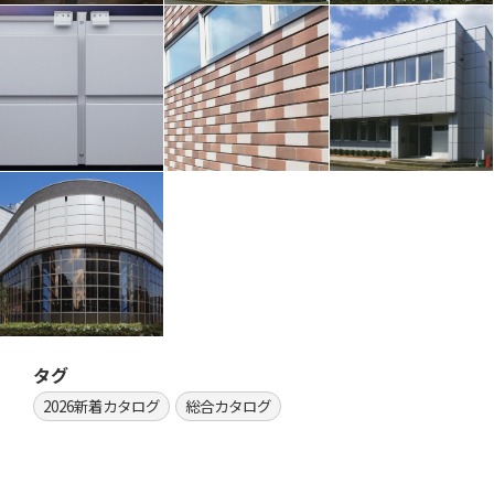
タグ
2026新着カタログ
総合カタログ