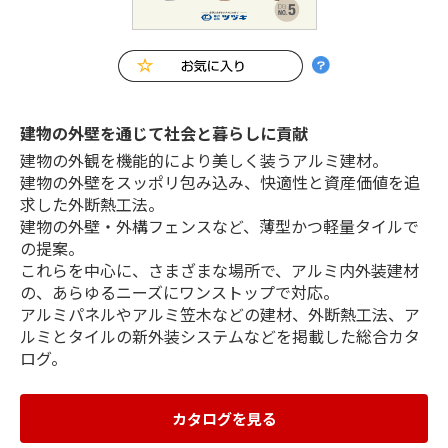
建物の外壁を通じて社会と暮らしに貢献
建物の外観を機能的により美しく装うアルミ建材。
建物の外壁をスッポリ包み込み、快適性と資産価値を追
求した外断熱工法。
建物の外壁・外構フェンスなど、薄型かつ軽量タイルで
の提案。
これらを中心に、さまざまな場所で、アルミ内外装建材
の、あらゆるニーズにワンストップで対応。
アルミパネルやアルミ笠木などの建材、外断熱工法、ア
ルミとタイルの新外装システムなどを掲載した総合カタ
ログ。
カタログを見る