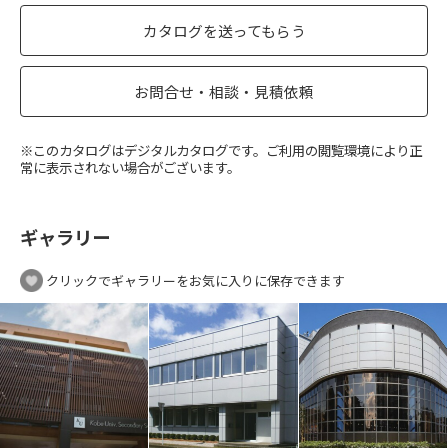
カタログを送ってもらう
お問合せ・相談・見積依頼
※このカタログはデジタルカタログです。ご利用の閲覧環境により正
常に表示されない場合がございます。
ギャラリー
クリックでギャラリーをお気に入りに保存できます