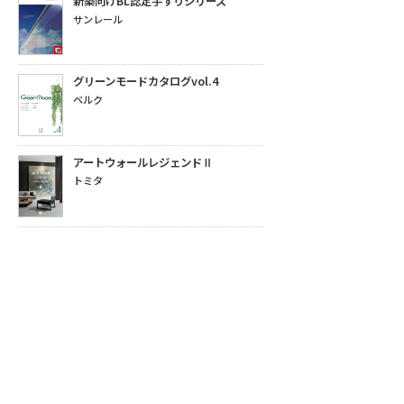
新築向けBL認定手すりシリーズ
サンレール
グリーンモードカタログvol.4
ベルク
アートウォールレジェンドⅡ
トミタ