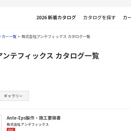
2026
新着カタログ
カタログを探す
カ
ーカー一覧
株式会社アンテフィックス カタログ一覧
アンテフィックス カタログ一覧
ギャラリー
Ante-Eps製作・施工要領書
株式会社アンテフィックス
PDF