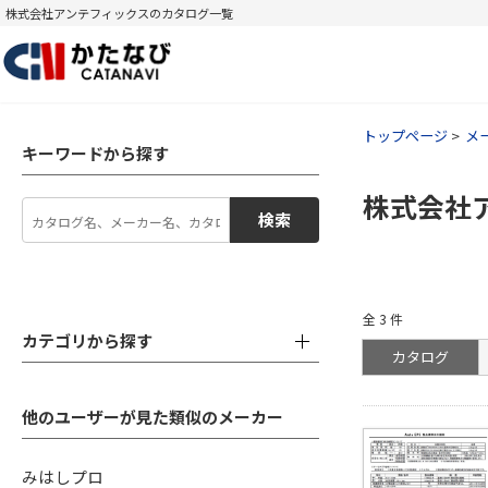
株式会社アンテフィックスのカタログ一覧
トップページ
メ
キーワードから探す
株式会社
検索
全
3
件
カテゴリから探す
カタログ
他のユーザーが見た類似のメーカー
みはしプロ