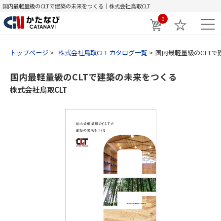
国内最軽量級のCLTで建築の未来をつくる｜株式会社鳥取CLT
0
トップページ
株式会社鳥取CLT カタログ一覧
国内最軽量級のCLT
国内最軽量級のCLTで建築の未来をつくる
株式会社鳥取CLT