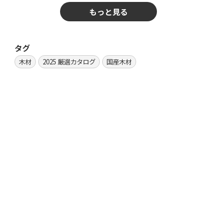
もっと見る
タグ
木材
2025 厳選カタログ
国産木材