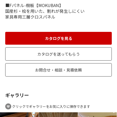
■Fパネル-樹板【MOKUBAN】
国産杉・桧を用いた、割れが発生しにくい
家具専用三層クロスパネル
カタログを見る
カタログを送ってもらう
お問合せ・相談・見積依頼
ギャラリー
クリックでギャラリーをお気に入りに保存できます