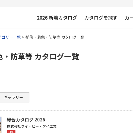
2026
新着カタログ
カタログを探す
カ
テゴリー一覧
補修・着色・防草等 カタログ一覧
色・防草等 カタログ一覧
ギャラリー
総合カタログ 2026
株式会社ワイ・ビー・ケイ工業
PDF